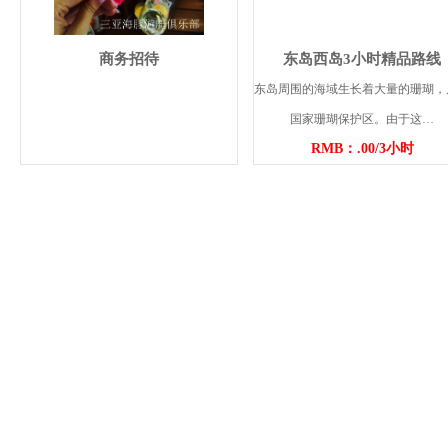
商务招待
东岛西岛3小时精品路线
东岛周围的海域生长着大量的珊瑚，
国家珊瑚保护区。由于这…
RMB：.00/3小时